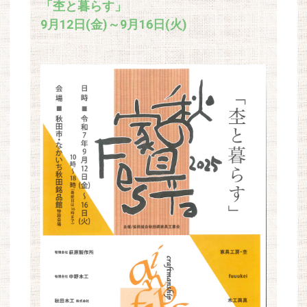
「杢と暮らす」
9月12日(金)～9月16日(火)