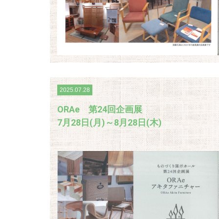
2025.07.28
ORAe 第24回企画展
7月28日(月)～8月28日(木)