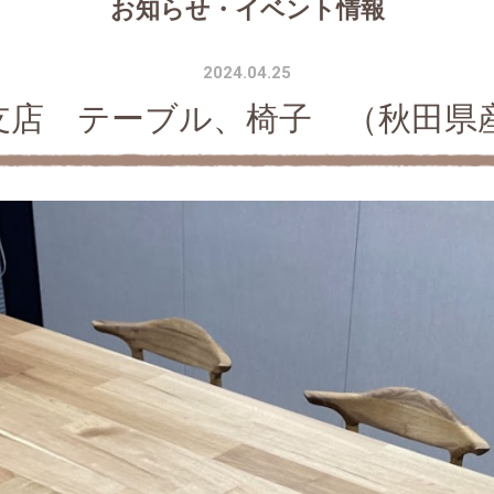
お知らせ・イベント情報
2024.04.25
支店 テーブル、椅子 （秋田県