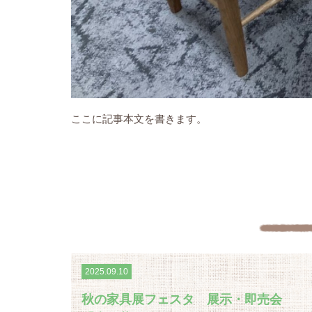
ここに記事本文を書きます。
2025.09.10
秋の家具展フェスタ 展示・即売会