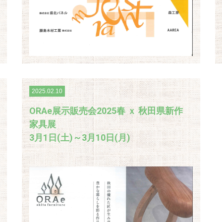
2025.02.10
ORAe展示販売会2025春 ｘ 秋田県新作
家具展
3月1日(土)～3月10日(月)