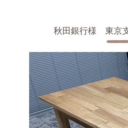
秋田銀行様 東京