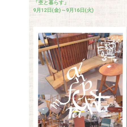
「杢と暮らす」
9月12日(金)～9月16日(火)