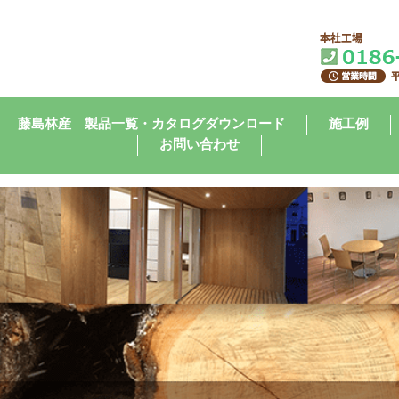
藤島林産 製品一覧・カタログダウンロード
施工例
お問い合わせ