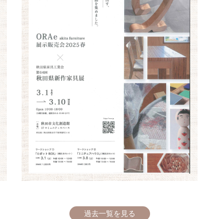
過去一覧を見る