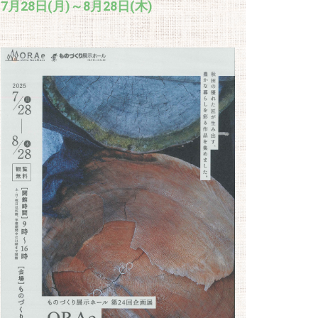
7月28日(月)～8月28日(木)