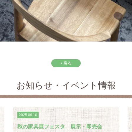
«
戻る
お知らせ・イベント情報
2025.09.10
秋の家具展フェスタ 展示・即売会