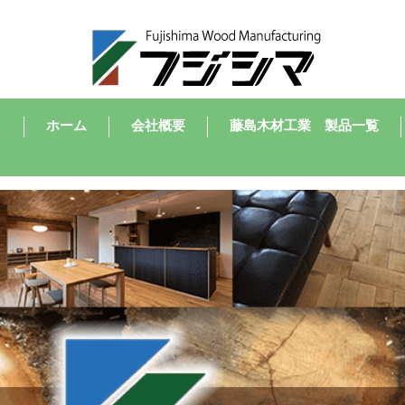
ホーム
会社概要
藤島木材工業 製品一覧