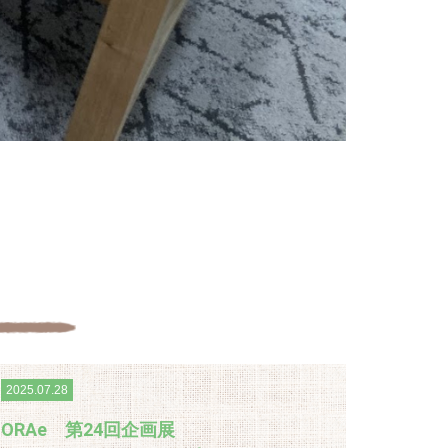
2025.07.28
ORAe 第24回企画展