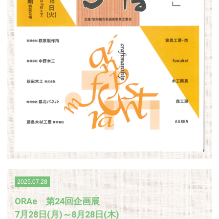
2025.07.28
ORAe 第24回企画展
7月28日(月)～8月28日(木)