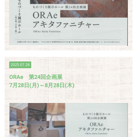
2025.07.28
ORAe 第24回企画展
7月28日(月)～8月28日(木)