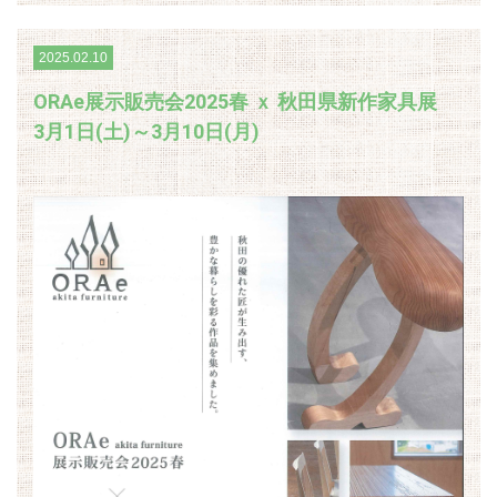
2025.02.10
ORAe展示販売会2025春 ｘ 秋田県新作家具展
3月1日(土)～3月10日(月)