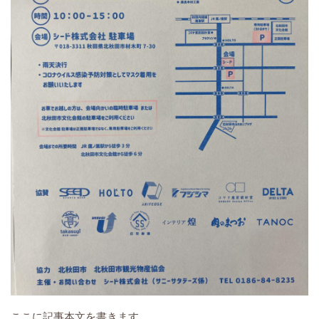
ここに記事本文を書きます。