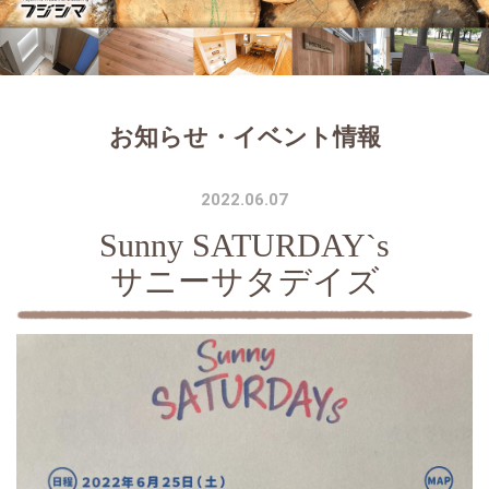
お知らせ・イベント情報
2022.06.07
Sunny SATURDAY`s
サニーサタデイズ