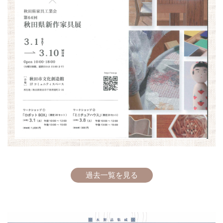
過去一覧を見る